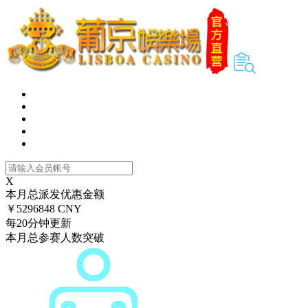
X
本月总派发优惠金额
￥5296848 CNY
每20分钟更新
本月总参赛人数突破