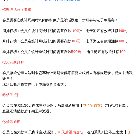
④账户活跃度要求
会员需要在统计周期时间内保持账户足够活跃度，才可参与电子争霸赛！
周排行榜：会员在统计周统计期间需要存款
100元
+，电子游艺有效投注额
100+
;
月排行榜：会员在统计月统计期间需要存款
300元
+，电子游艺有效投注额
100+
;
季排行榜：会员在统计季统计期间需要存款
500元
+，电子游艺有效投注额
100+
;
⑤未活跃账户
会员存款总量未达到争霸赛统计周期最低额度要求或者未有存款记录，视为未活跃
账户！
未活跃账户将暂停电子争霸赛奖金派送；
⑥借呗抵扣
会员若在欠款30天内未主动还款，系统则从每期【
电子争霸赛
】进行抵扣还款，
直至还清借款后下期正常派送。
⑦借呗逾期
会员若在欠款30天内未主动还清，
30天后视为逾期
，逾期系统则会停止发放【
电