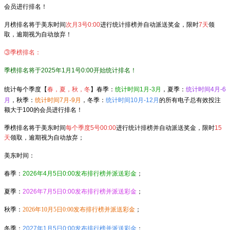
会员
进行排名！
月榜排名将于美东时间
次月3号
0:00
进行统计排榜并
自动派送
奖金
，限时
7
天
领
取，逾期视为自动放弃！
③季榜排名：
季榜排名将于2025年1月1号0:00开始统计排名！
统计每个季度【
春，夏，秋，冬
】春季：
统计时间1月-3月
，夏季：
统计时间4月-6
月
，秋季：
统计时间7月-9月
，冬季：
统计时间10月-12月
的
所有电子总有效投注
额大于100的会员进行排名！
季榜排名将于美东时间
每个季度5号
00:00
进行统计排榜
并自动派送
奖金
，
限时
15
天
领取，逾期视为自动放弃
；
美东时间：
春季：
2026年4月5日0:00发布排行榜并派送彩金
；
夏季：
2026年7月5日0:00发布排行榜并派送彩金
；
秋季：
2026年10月5日0:00发布排行榜并派送彩金
；
冬季：
2027年1月5日0:00发布排行榜并派送彩金
；