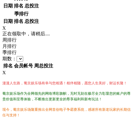
日期
排名
总投注
季排行
日期
排名
总投注
X
正在领取中，请稍后....
周排行
月排行
季排行
期数：
排名
会员帐号
周
总投注
X
漫漫人生路，葡京娱乐场有幸与您相遇！相伴相随，愿您人生美好，财运长隆！
葡京娱乐场作为全网领先的网络博彩旗帜，无时无刻在极尽全力彰显您的账户的尊
贵价值和至尊体验，不断推出更新更全的尊享福利和新奇玩法！
现今，葡京娱乐场隆重推出全网首创电子争霸赛系统，感谢所有新老玩家的长期信
任与支持！